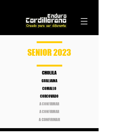
SENIOR 2023
CHOLILA
GUALJAINA
COMALLO
CORCOVADO
A CONFIRMAR
A CONFIRMAR
A CONFIRMAR