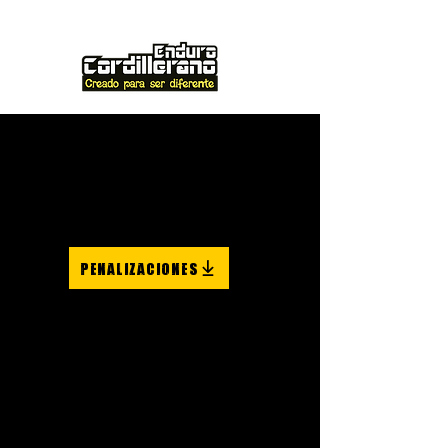
PENALIZACIONES